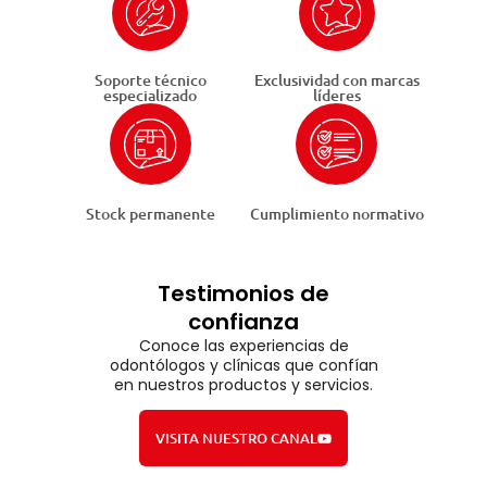
Soporte técnico
Exclusividad con marcas
especializado
líderes
Stock permanente
Cumplimiento normativo
Testimonios de
confianza
Conoce las experiencias de
odontólogos y clínicas que confían
en nuestros productos y servicios.
VISITA NUESTRO CANAL