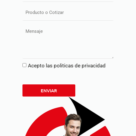
Acepto las politicas de privacidad
ENVIAR