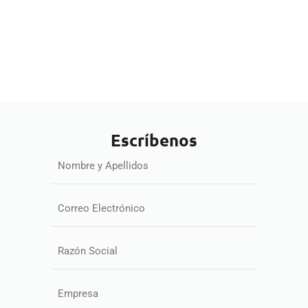
Escríbenos