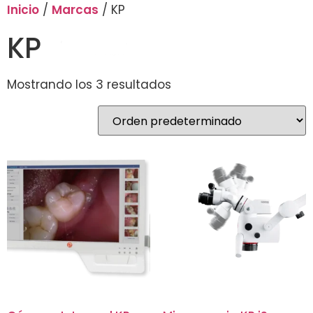
Inicio
/
Marcas
/ KP
KP
Mostrando los 3 resultados