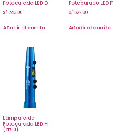
Fotocurado LED D
Fotocurado LED F
S/
243.00
S/
622.00
Añadir al carrito
Añadir al carrito
Lámpara de
Fotocurado LED H
(azul)