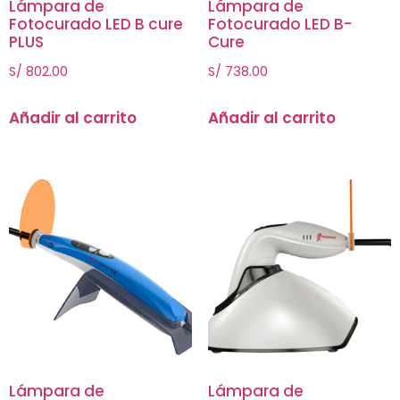
Lámpara de
Lámpara de
Fotocurado LED B cure
Fotocurado LED B-
PLUS
Cure
S/
802.00
S/
738.00
Añadir al carrito
Añadir al carrito
Lámpara de
Lámpara de