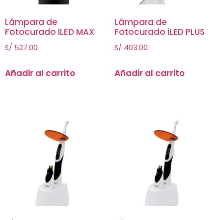
Lámpara de
Lámpara de
Fotocurado ILED MAX
Fotocurado iLED PLUS
S/
527.00
S/
403.00
Añadir al carrito
Añadir al carrito