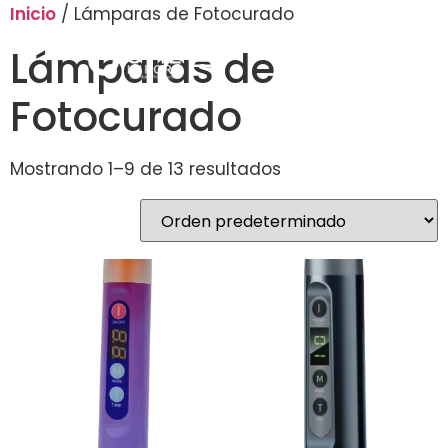
Inicio
/ Lámparas de Fotocurado
Lámparas de
Fotocurado
Mostrando 1–9 de 13 resultados