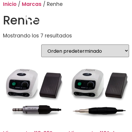
Inicio
/
Marcas
/ Renhe
Renhe
Mostrando los 7 resultados