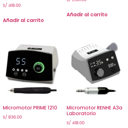
S/
418.00
Añadir al carrito
Añadir al carrito
Micromotor PRIME 1210
Micromotor RENHE A3a
Laboratorio
S/
836.00
S/
418.00