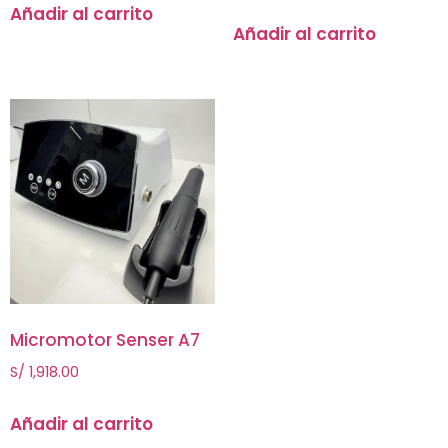
Añadir al carrito
Añadir al carrito
Micromotor Senser A7
S/
1,918.00
Añadir al carrito