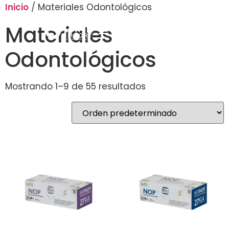
Inicio
/ Materiales Odontológicos
Materiales
Odontológicos
Mostrando 1–9 de 55 resultados