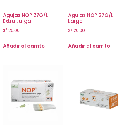
Agujas NOP 27G/L –
Agujas NOP 27G/L –
Extra Larga
Larga
S/
26.00
S/
26.00
Añadir al carrito
Añadir al carrito