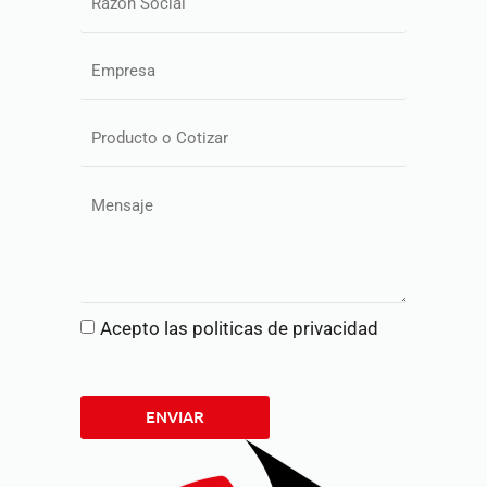
Acepto las politicas de privacidad
ENVIAR