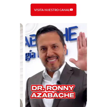
VISITA NUESTRO CANAL