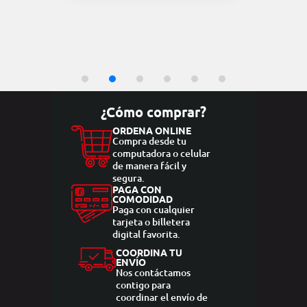
¿Cómo comprar?
ORDENA ONLINE
Compra desde tu
computadora o celular
de manera fácil y
segura.
PAGA CON
COMODIDAD
Paga con cualquier
tarjeta o billetera
digital favorita.
COORDINA TU
ENVÍO
Nos contáctamos
contigo para
coordinar el envío de