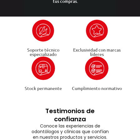
tus compras.
Soporte técnico
Exclusividad con marcas
especializado
líderes
Stock permanente
Cumplimiento normativo
Testimonios de
confianza
Conoce las experiencias de
odontólogos y clínicas que confían
en nuestros productos y servicios.