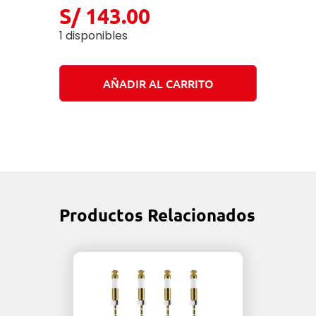
S/
143.00
1 disponibles
AÑADIR AL CARRITO
Productos Relacionados