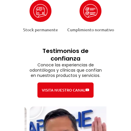
Stock permanente
Cumplimiento normativo
Testimonios de
confianza
Conoce las experiencias de
odontólogos y clínicas que confían
en nuestros productos y servicios.
VISITA NUESTRO CANAL