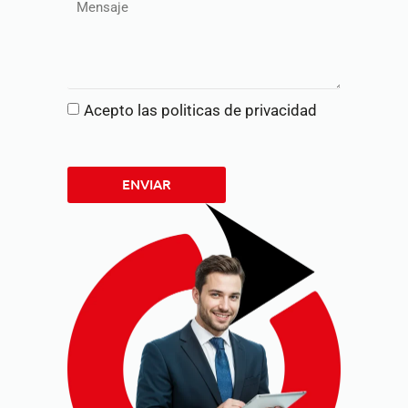
Acepto las politicas de privacidad
ENVIAR