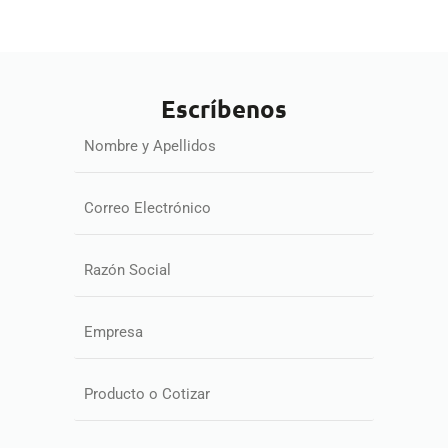
Escríbenos