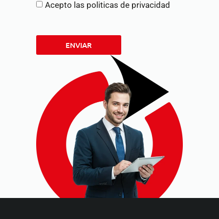
Acepto las politicas de privacidad
ENVIAR