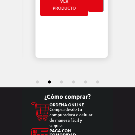
VER
PRODUCTO
¿Cómo comprar?
ORDENA ONLINE
Compra desde tu
computadora o celular
de manera fácil y
segura.
PAGA CON
COMODIDAD