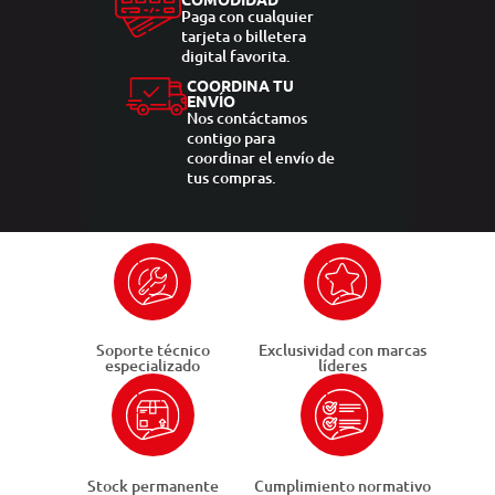
Paga con cualquier
tarjeta o billetera
digital favorita.
COORDINA TU
ENVÍO
Nos contáctamos
contigo para
coordinar el envío de
tus compras.
Soporte técnico
Exclusividad con marcas
especializado
líderes
Stock permanente
Cumplimiento normativo