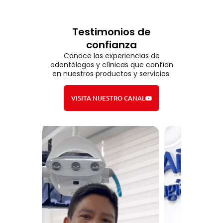
Testimonios de
confianza
Conoce las experiencias de
odontólogos y clínicas que confían
en nuestros productos y servicios.
VISITA NUESTRO CANAL