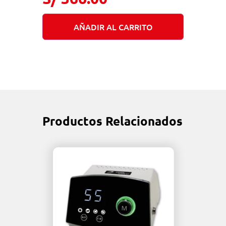
AÑADIR AL CARRITO
Productos Relacionados