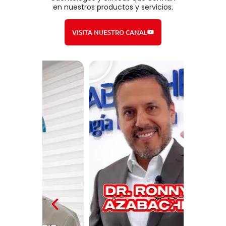
en nuestros productos y servicios.
VISITA NUESTRO CANAL