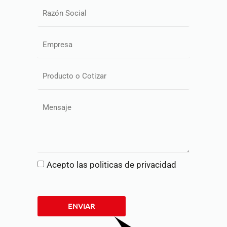
Acepto las politicas de privacidad
ENVIAR