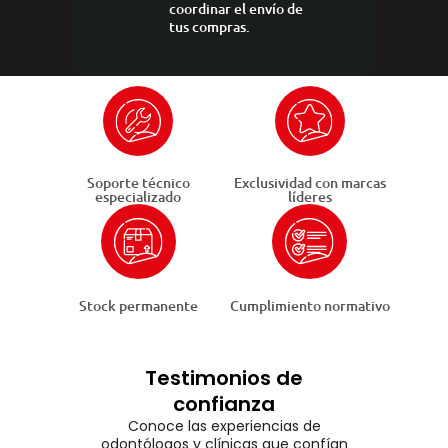
coordinar el envío de
tus compras.
Soporte técnico
Exclusividad con marcas
especializado
líderes
Stock permanente
Cumplimiento normativo
Testimonios de
confianza
Conoce las experiencias de
odontólogos y clínicas que confían