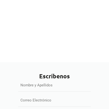
Escríbenos