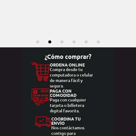
¿Cómo comprar?
ORDENA ONLINE
Compra desde tu
computadora o celular
de manera fácil y
segura.
PAGA CON
COMODIDAD
Paga con cualquier
tarjeta o billetera
digital favorita.
COORDINA TU
ENVÍO
Nos contáctamos
contigo para