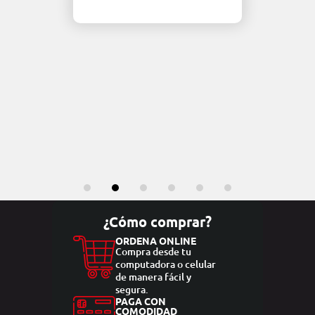
¿Cómo comprar?
ORDENA ONLINE
Compra desde tu
computadora o celular
de manera fácil y
segura.
PAGA CON
COMODIDAD