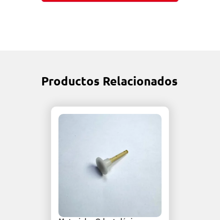
Productos Relacionados