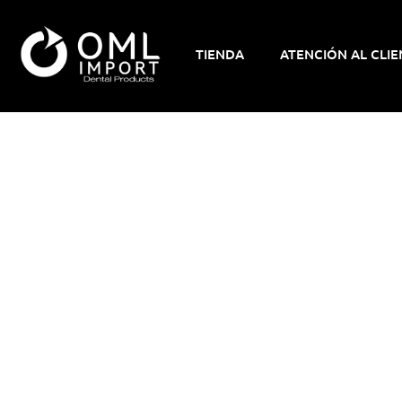
TIENDA
ATENCIÓN AL CLIE