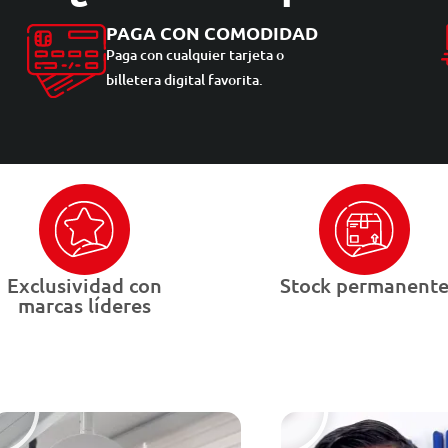
PAGA CON COMODIDAD
Paga con cualquier tarjeta o
billetera digital favorita.
Exclusividad con
Stock permanent
marcas líderes