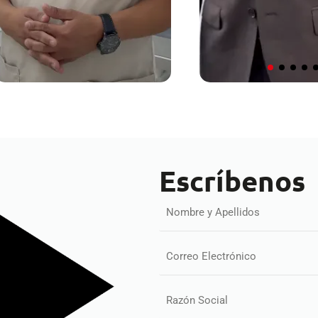
Escríbenos