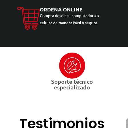
ORDENA ONLINE
Compra desde tu computadora o
celular de manera fácil y segura.
Soporte técnico
especializado
Testimonios