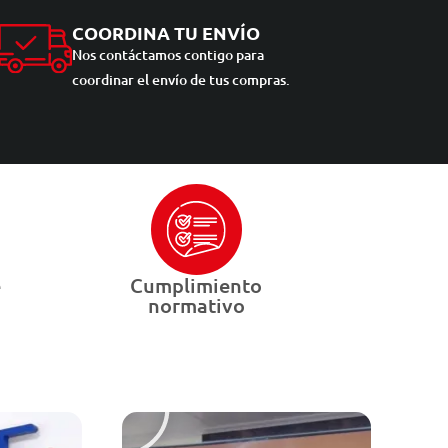
COORDINA TU ENVÍO
Nos contáctamos contigo para
coordinar el envío de tus compras.
e
Cumplimiento
normativo