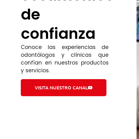
de
confianza
Conoce las experiencias de
odontólogos y clínicas que
confían en nuestros productos
y servicios.
VISITA NUESTRO CANAL