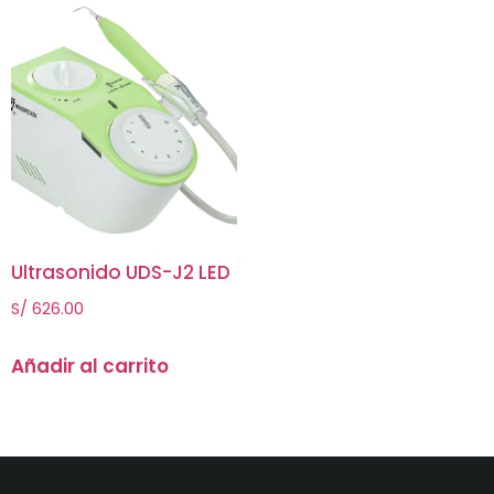
Ultrasonido UDS-J2 LED
S/
626.00
Añadir al carrito