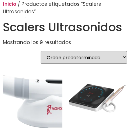
Inicio
/ Productos etiquetados “Scalers
Ultrasonidos”
Scalers Ultrasonidos
Mostrando los 9 resultados