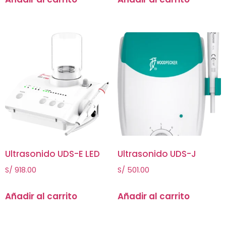
Ultrasonido UDS-E LED
Ultrasonido UDS-J
S/
918.00
S/
501.00
Añadir al carrito
Añadir al carrito