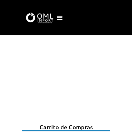
Carrito de Compras