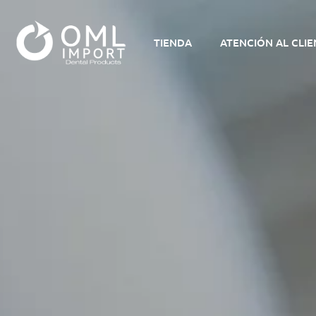
TIENDA
ATENCIÓN AL CLIE