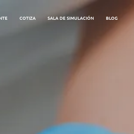
NTE
COTIZA
SALA DE SIMULACIÓN
BLOG