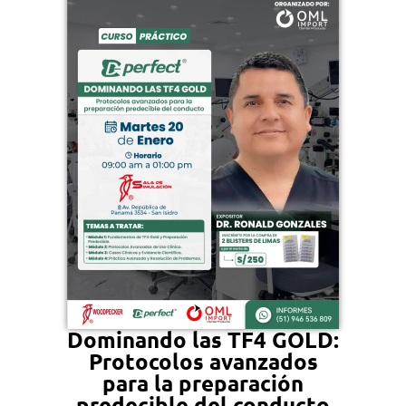
Dominando las TF4 GOLD:
Protocolos avanzados
para la preparación
predecible del conducto