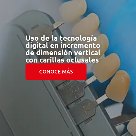
Uso de la tecnología
digital en incremento
de dimensión vertical
con carillas oclusales
CONOCE MÁS