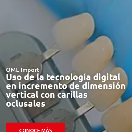
OML Import
Uso de la tecnología digital
en incremento de dimensión
vertical con carillas
oclusales
CONOCE MÁS