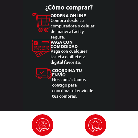
¿Cómo comprar?
ORDENA ONLINE
Compra desde tu
computadora o celular
de manera fácil y
segura.
PAGA CON
COMODIDAD
Paga con cualquier
tarjeta o billetera
digital favorita.
COORDINA TU
ENVÍO
Nos contáctamos
contigo para
coordinar el envío de
tus compras.