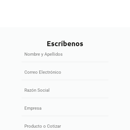
Escríbenos