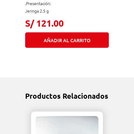
.Presentación:
Jeringa 2.5 g
S/
121.00
AÑADIR AL CARRITO
Productos Relacionados