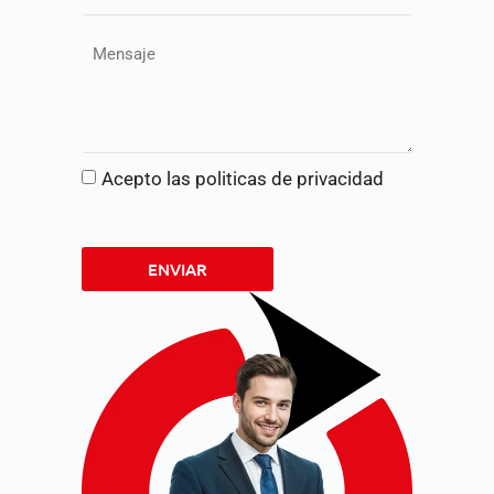
Acepto las politicas de privacidad
ENVIAR