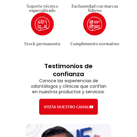
Soporte técnico
Exclusividad con marcas
especializado
líderes
Stock permanente
Cumplimiento normativo
Testimonios de
confianza
Conoce las experiencias de
odontólogos y clínicas que confían
en nuestros productos y servicios.
VISITA NUESTRO CANAL