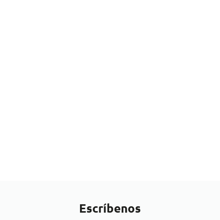
Escríbenos