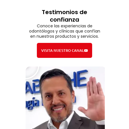
Testimonios de
confianza
Conoce las experiencias de
odontólogos y clínicas que confían
en nuestros productos y servicios.
VISITA NUESTRO CANAL