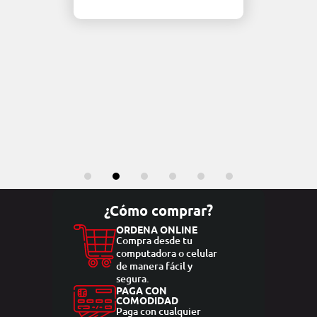
¿Cómo comprar?
ORDENA ONLINE
Compra desde tu
computadora o celular
de manera fácil y
segura.
PAGA CON
COMODIDAD
Paga con cualquier