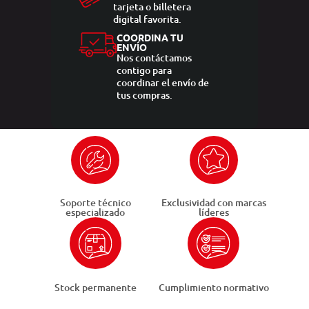
tarjeta o billetera
digital favorita.
COORDINA TU
ENVÍO
Nos contáctamos
contigo para
coordinar el envío de
tus compras.
Soporte técnico
Exclusividad con marcas
especializado
líderes
Stock permanente
Cumplimiento normativo