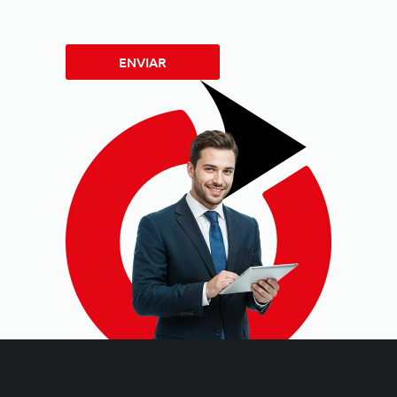
ENVIAR