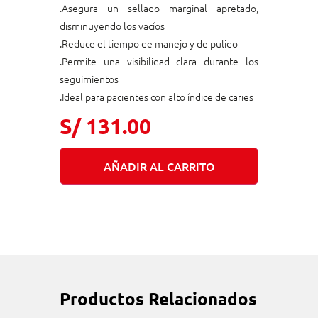
.Asegura un sellado marginal apretado,
disminuyendo los vacíos
.Reduce el tiempo de manejo y de pulido
.Permite una visibilidad clara durante los
seguimientos
.Ideal para pacientes con alto índice de caries
S/
131.00
AÑADIR AL CARRITO
Productos Relacionados