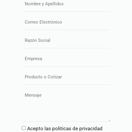
Acepto las politicas de privacidad