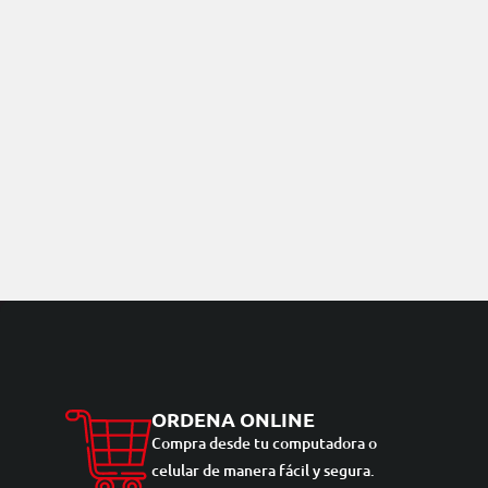
ORDENA ONLINE
Compra desde tu computadora o
celular de manera fácil y segura.