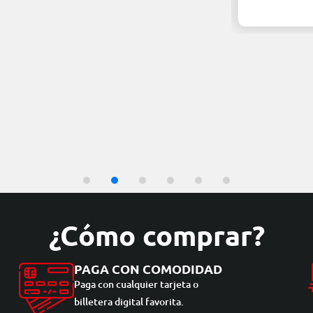
¿Cómo comprar?
PAGA CON COMODIDAD
Paga con cualquier tarjeta o
billetera digital favorita.