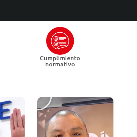
e
Cumplimiento
normativo