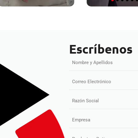
Escríbenos