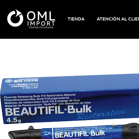
TIENDA
ATENCIÓN AL CLIE