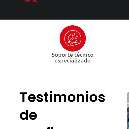
Soporte técnico
especializado
Testimonios
de