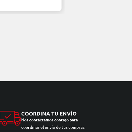
COORDINA TU ENVÍO
Nos contáctamos contigo para
coordinar el envío de tus compras.