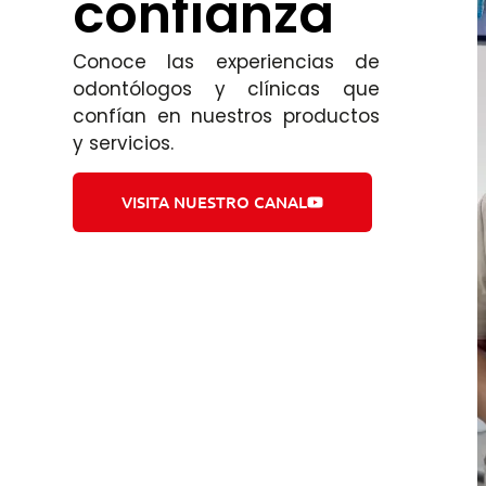
confianza
Conoce las experiencias de
odontólogos y clínicas que
confían en nuestros productos
y servicios.
VISITA NUESTRO CANAL