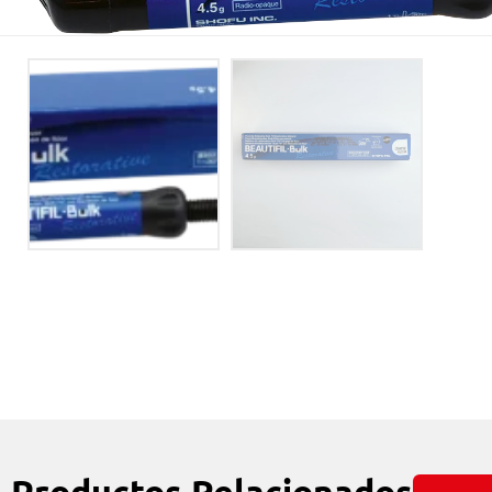
Productos Relacionados