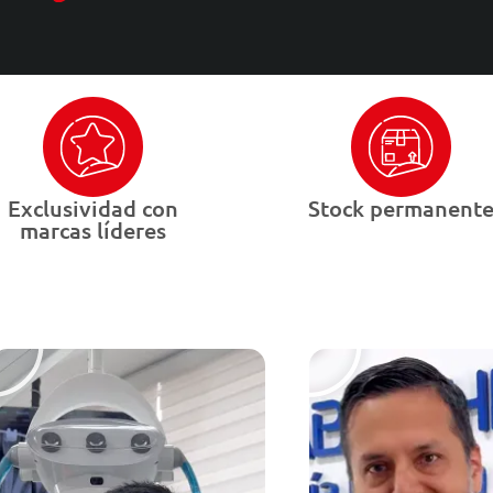
Exclusividad con
Stock permanent
marcas líderes