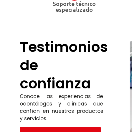
Soporte técnico
especializado
Testimonios
de
confianza
Conoce las experiencias de
odontólogos y clínicas que
confían en nuestros productos
y servicios.