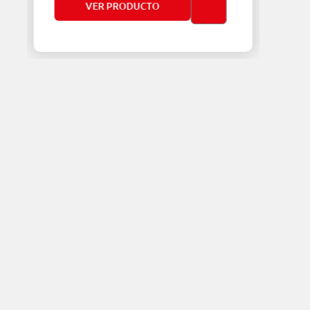
VER PRODUCTO