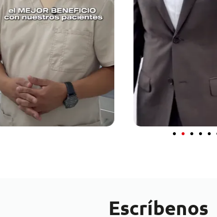
Escríbenos