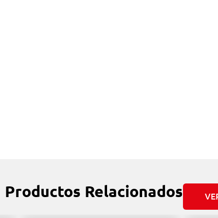
Productos Relacionados
VE