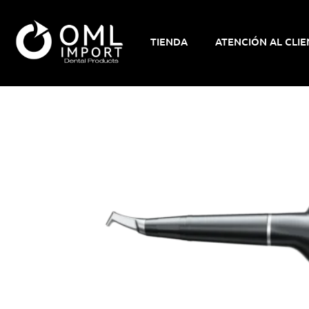
TIENDA
ATENCIÓN AL CLIE