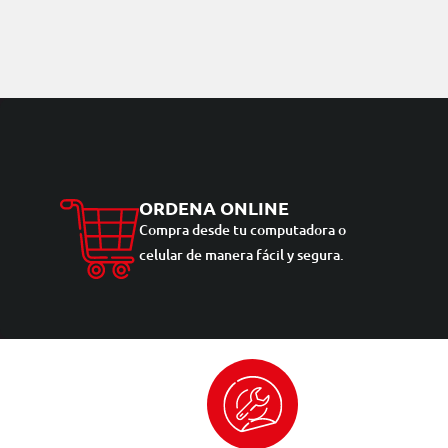
ORDENA ONLINE
Compra desde tu computadora o
celular de manera fácil y segura.