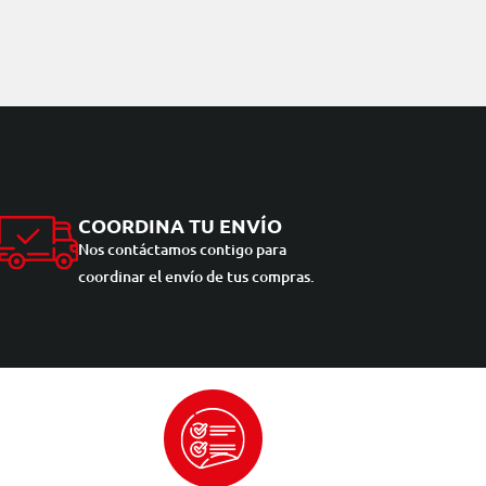
COORDINA TU ENVÍO
Nos contáctamos contigo para
coordinar el envío de tus compras.