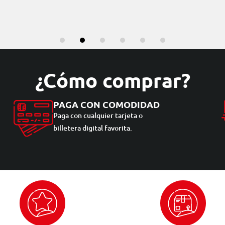
¿Cómo comprar?
PAGA CON COMODIDAD
Paga con cualquier tarjeta o
billetera digital favorita.