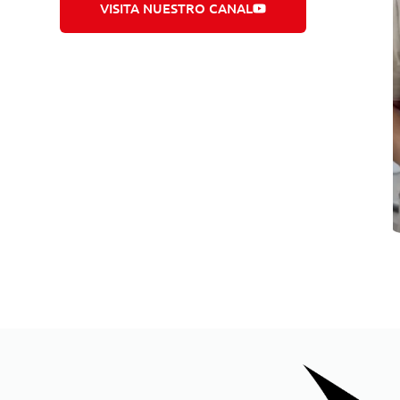
VISITA NUESTRO CANAL