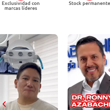
Exclusividad con
Stock permanent
marcas líderes