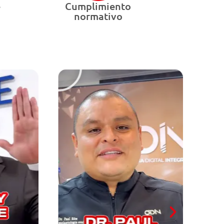
e
Cumplimiento
normativo