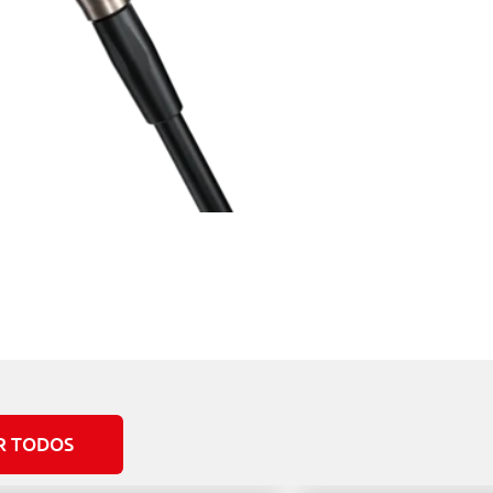
R TODOS