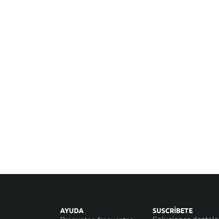
AYUDA
SUSCRÍBETE