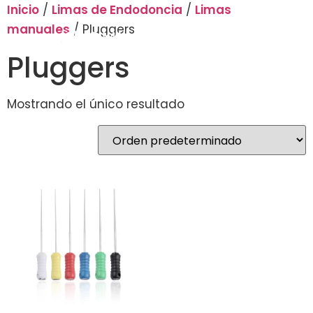
Inicio
/
Limas de Endodoncia
/
Limas
manuales
/ Pluggers
Pluggers
Mostrando el único resultado