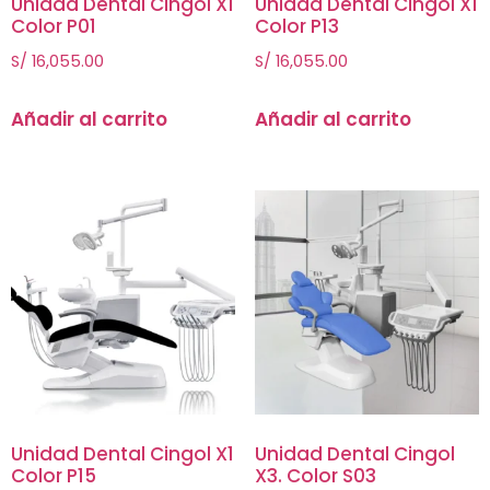
Unidad Dental Cingol X1
Unidad Dental Cingol X1
Color P01
Color P13
S/
16,055.00
S/
16,055.00
Añadir al carrito
Añadir al carrito
Unidad Dental Cingol X1
Unidad Dental Cingol
Color P15
X3. Color S03