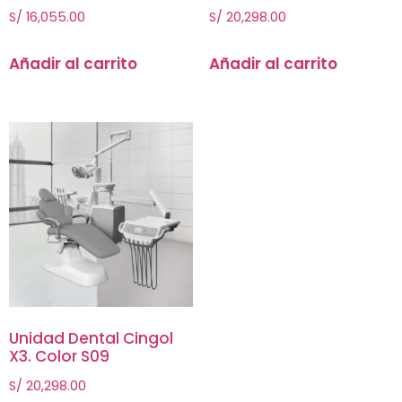
S/
16,055.00
S/
20,298.00
Añadir al carrito
Añadir al carrito
Unidad Dental Cingol
X3. Color S09
S/
20,298.00